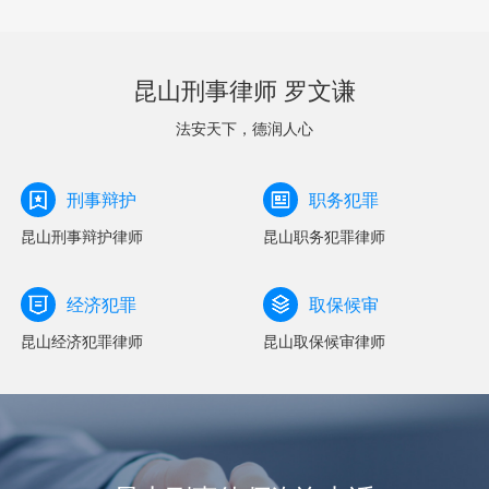
昆山刑事律师 罗文谦
法安天下，德润人心
刑事辩护
职务犯罪
昆山刑事辩护律师
昆山职务犯罪律师
经济犯罪
取保候审
昆山经济犯罪律师
昆山取保候审律师