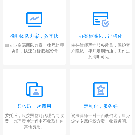
律师团队办案，效率快
办案标准化，严格化
由专业资深团队办案，律师助理
主任律师严控服务质量，保护客
协作，快速分析把握案情
户隐私，律师定期沟通，工作进
度清晰可见。
只收取一次费用
定制化，服务好
委托后，只按照签订代理合同收
资深律师一对一面谈咨询，量身
费，办理案件过程中不收取任何
定制专属维权方案，收费透明。
其他费用。