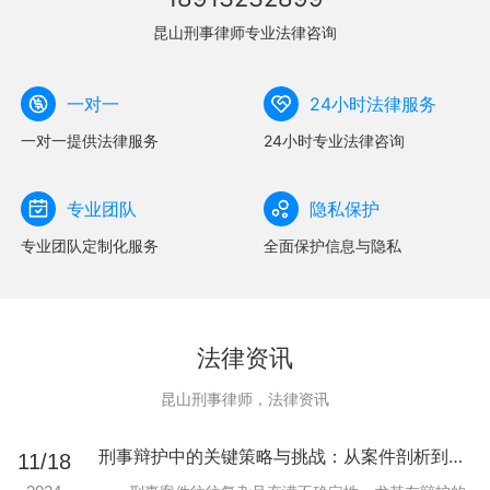
昆山刑事律师专业法律咨询
一对一
24小时法律服务
一对一提供法律服务
24小时专业法律咨询
专业团队
隐私保护
专业团队定制化服务
全面保护信息与隐私
法律资讯
昆山刑事律师，法律资讯
刑事辩护中的关键策略与挑战：从案件剖析到法律实践
11/18