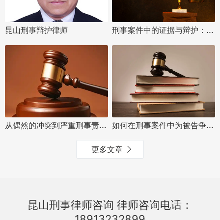
刑事案件中的证据与辩护：如何为被告争取合法权益
昆山刑事辩护律师
从偶然的冲突到严重刑事责任：刑事案件中的辩护之道
如何在刑事案件中为被告争取最有利的法律结果
更多文章
昆山刑事律师咨询 律师咨询电话：
18913232899