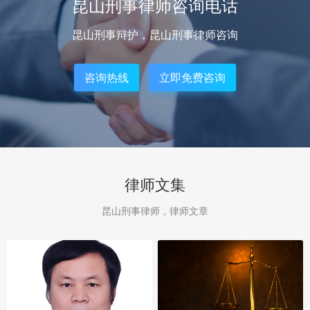
昆山刑事律师咨询电话
昆山刑事辩护，昆山刑事律师咨询
咨询热线
立即免费咨询
律师文集
昆山刑事律师，律师文章